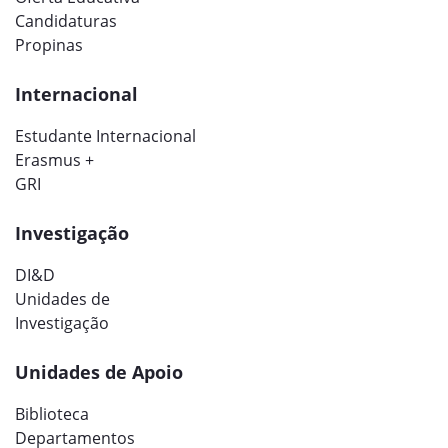
Candidaturas
Propinas
Internacional
Estudante Internacional
Erasmus +
GRI
Investigação
DI&D
Unidades de
Investigação
Unidades de Apoio
Biblioteca
Departamentos