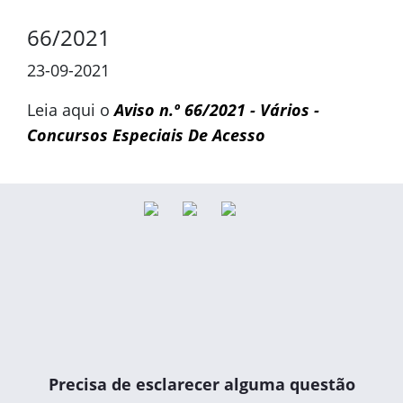
66/2021
23-09-2021
Leia aqui o
Aviso n.º 66/2021 - Vários -
Concursos Especiais De Acesso
Precisa de esclarecer alguma questão