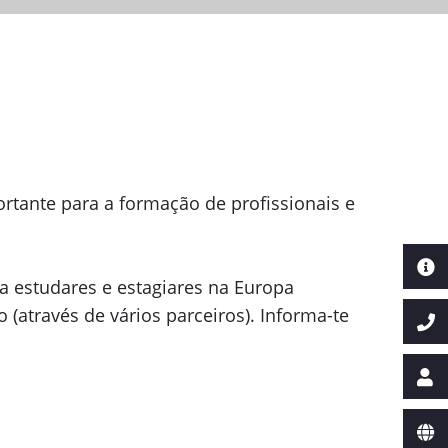
rtante para a formação de profissionais e
a estudares e estagiares na Europa
(através de vários parceiros). Informa-te