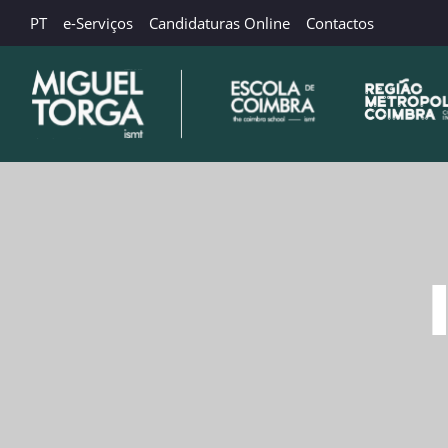
PT
e-Serviços
Candidaturas Online
Contactos