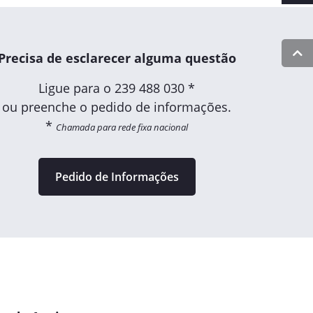
Precisa de esclarecer alguma questão
Ligue para o
239 488 030 *
ou preenche o pedido de informações.
*
Chamada para rede fixa nacional
Pedido de Informações