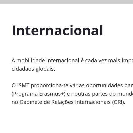
Internacional
A mobilidade internacional é cada vez mais impo
cidadãos globais.
O ISMT proporciona-te várias oportunidades par
(Programa Erasmus+) e noutras partes do mundo 
no Gabinete de Relações Internacionais (GRI).