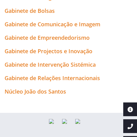
Gabinete de Bolsas
Gabinete de Comunicação e Imagem
Gabinete de Empreendedorismo
Gabinete de Projectos e Inovação
Gabinete de Intervenção Sistémica
Gabinete de Relações Internacionais
Núcleo João dos Santos