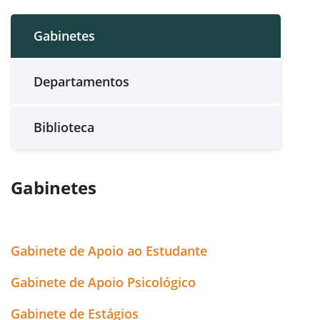
Gabinetes
Departamentos
Biblioteca
Gabinetes
Gabinete de Apoio ao Estudante
Gabinete de Apoio Psicológico
Gabinete de Estágios