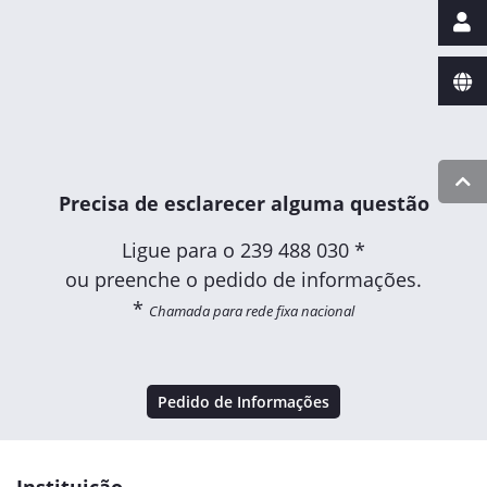
Precisa de esclarecer alguma questão
Ligue para o
239 488 030 *
ou preenche o pedido de informações.
*
Chamada para rede fixa nacional
Pedido de Informações