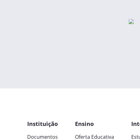
Instituição
Ensino
Int
Documentos
Oferta Educativa
Est