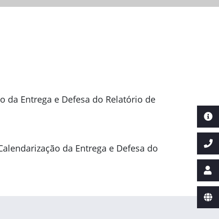
ão da Entrega e Defesa do Relatório de
 Calendarização da Entrega e Defesa do