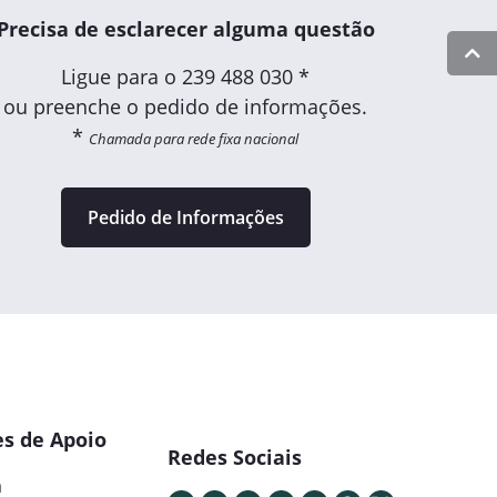
Precisa de esclarecer alguma questão
Ligue para o
239 488 030 *
ou preenche o pedido de informações.
*
Chamada para rede fixa nacional
Pedido de Informações
s de Apoio
Redes Sociais
a