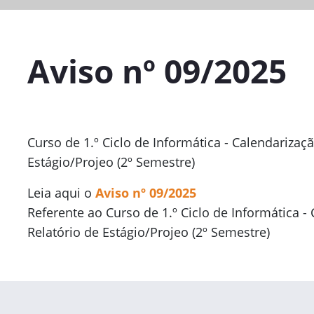
Aviso nº 09/2025
Curso de 1.º Ciclo de Informática - Calendarizaç
Estágio/Projeo (2º Semestre)
Leia aqui o
Aviso nº 09/2025
Referente ao Curso de 1.º Ciclo de Informática -
Relatório de Estágio/Projeo (2º Semestre)