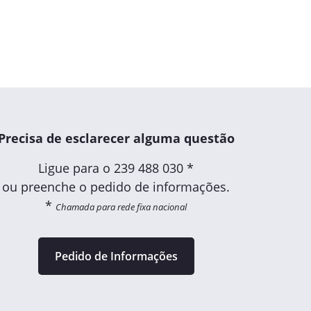
Precisa de esclarecer alguma questão
Ligue para o
239 488 030 *
ou preenche o pedido de informações.
*
Chamada para rede fixa nacional
Pedido de Informações