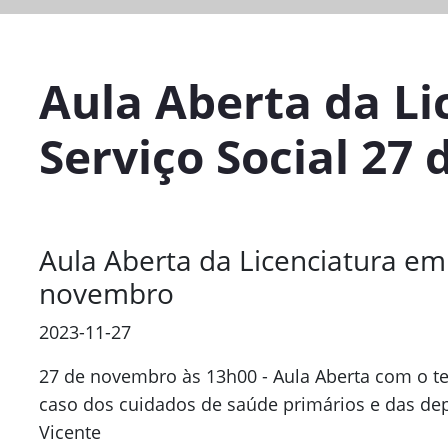
Aula Aberta da L
Serviço Social 27
Aula Aberta da Licenciatura em 
novembro
2023-11-27
27 de novembro às 13h00 -
Aula Aberta com o te
caso dos cuidados de saúde primários e das de
Vicente