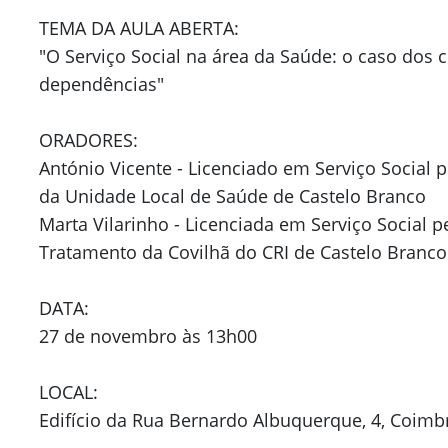
TEMA DA AULA ABERTA:
"O Serviço Social na área da Saúde: o caso dos 
dependências"
ORADORES:
António Vicente - Licenciado em Serviço Social 
da Unidade Local de Saúde de Castelo Branco
Marta Vilarinho - Licenciada em Serviço Social p
Tratamento da Covilhã do CRI de Castelo Branco
DATA:
27 de novembro às 13h00
LOCAL:
Edifício da Rua Bernardo Albuquerque, 4, Coimb