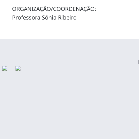
ORGANIZAÇÃO/COORDENAÇÃO:
Professora Sónia Ribeiro