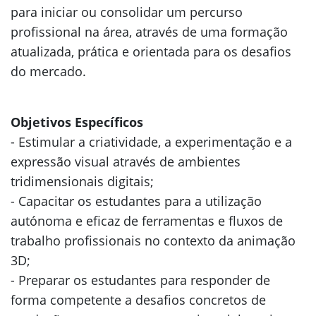
para iniciar ou consolidar um percurso
profissional na área, através de uma formação
atualizada, prática e orientada para os desafios
do mercado.
Objetivos Específicos
- Estimular a criatividade, a experimentação e a
expressão visual através de ambientes
tridimensionais digitais;
- Capacitar os estudantes para a utilização
autónoma e eficaz de ferramentas e fluxos de
trabalho profissionais no contexto da animação
3D;
- Preparar os estudantes para responder de
forma competente a desafios concretos de