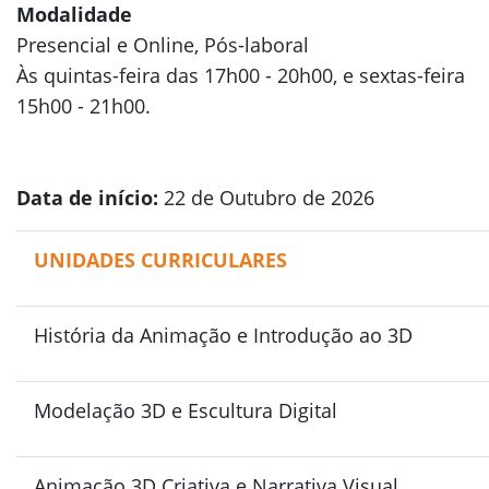
Modalidade
Presencial e Online, Pós-laboral
Às quintas-feira das 17h00 - 20h00, e
sextas-feira
15h00 - 21h00.
Data de início:
22 de
Outubro de 2026
UNIDADES CURRICULARES
História da Animação e Introdução ao 3D
Modelação 3D e Escultura Digital
Animação 3D Criativa e Narrativa Visual