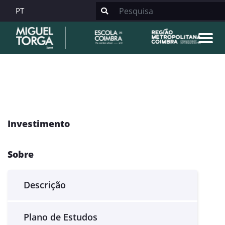
PT
Investimento
Sobre
Descrição
Plano de Estudos