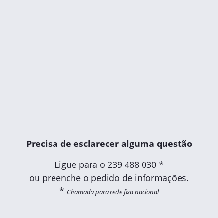
Precisa de esclarecer alguma questão
Ligue para o
239 488 030 *
ou preenche o pedido de informações.
*
Chamada para rede fixa nacional