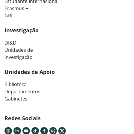
Estudante Internacional
Erasmus +
GRI
Investigação
DI&D
Unidades de
Investigação
Unidades de Apoio
Biblioteca
Departamentos
Gabinetes
Redes Sociais