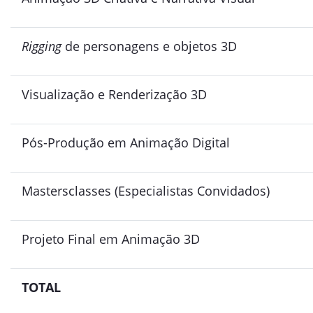
Rigging
de personagens e objetos 3D
Visualização e Renderização 3D
Pós-Produção em Animação Digital
Mastersclasses (Especialistas Convidados)
Projeto Final em Animação 3D
TOTAL