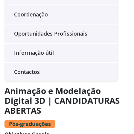
Coordenação
Oportunidades Profissionais
Informação útil
Contactos
Animação e Modelação
Digital 3D | CANDIDATURAS
ABERTAS
Pós-graduações