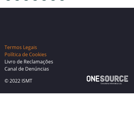
Termos Legais
Política de Cookies
Livro de Reclamações
Canal de Denúncias
© 2022 ISMT