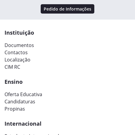
Pedido de Informações
Instituição
Documentos
Contactos
Localização
CIM RC
Ensino
Oferta Educativa
Candidaturas
Propinas
Internacional