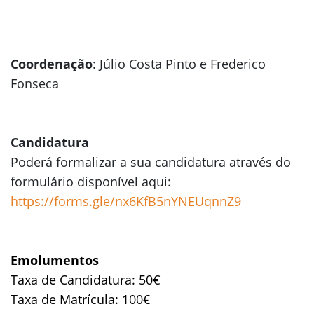
Coordenação
: Júlio Costa Pinto e Frederico
Fonseca
Candidatura
Poderá formalizar a sua candidatura através do
formulário disponível aqui:
https://forms.gle/nx6KfB5nYNEUqnnZ9
Emolumentos
Taxa de Candidatura: 50€
Taxa de Matrícula: 100€