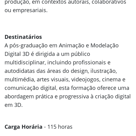
produção, em contextos autorais, colaborativos
ou empresariais.
Destinatários
A pós-graduação em Animação e Modelação
Digital 3D é dirigida a um público
multidisciplinar, incluindo profissionais e
autodidatas das áreas do design, ilustração,
multimédia, artes visuais, videojogos, cinema e
comunicação digital, esta formação oferece uma
abordagem prática e progressiva à criação digital
em 3D.
Carga Horária
- 115 horas