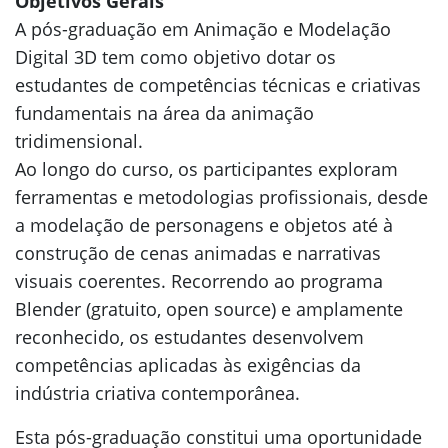
Objetivos Gerais
A pós-graduação em Animação e Modelação
Digital 3D tem como objetivo dotar os
estudantes de competências técnicas e criativas
fundamentais na área da animação
tridimensional.
Ao longo do curso, os participantes exploram
ferramentas e metodologias profissionais, desde
a modelação de personagens e objetos até à
construção de cenas animadas e narrativas
visuais coerentes. Recorrendo ao programa
Blender (gratuito, open source) e amplamente
reconhecido, os estudantes desenvolvem
competências aplicadas às exigências da
indústria criativa contemporânea.
Esta pós-graduação constitui uma oportunidade