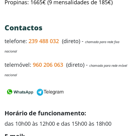
Propinas: 1665€ (9 mensalidades de 185€)
Contactos
telefone:
239 488 032
(direto) -
chamada para rede fixa
nacional
telemóvel:
960 206 063
(direto) -
chamada para rede móvel
nacional
Horário de funcionamento:
das 10h00 às 12h00 e das 15h00 às 18h00