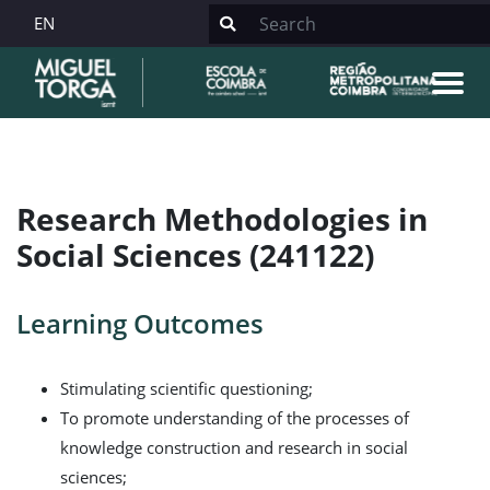
EN
Research Methodologies in
Social Sciences (241122)
Learning Outcomes
Stimulating scientific questioning;
To promote understanding of the processes of
knowledge construction and research in social
sciences;