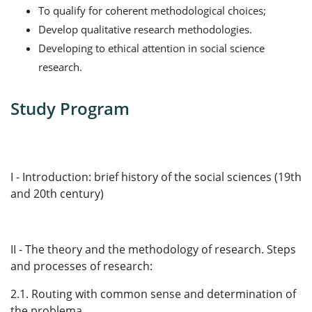
To qualify for coherent methodological choices;
Develop qualitative research methodologies.
Developing to ethical attention in social science
research.
Study Program
I - Introduction: brief history of the social sciences (19th
and 20th century)
II - The theory and the methodology of research. Steps
and processes of research:
2.1. Routing with common sense and determination of
the problema.