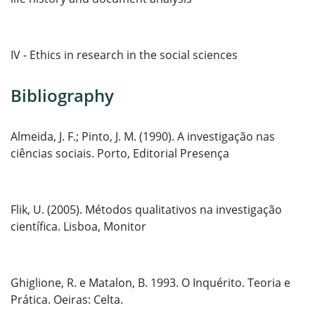
IV - Ethics in research in the social sciences
Bibliography
Almeida, J. F.; Pinto, J. M. (1990). A investigação nas
ciências sociais. Porto, Editorial Presença
Flik, U. (2005). Métodos qualitativos na investigação
científica. Lisboa, Monitor
Ghiglione, R. e Matalon, B. 1993. O Inquérito. Teoria e
Prática. Oeiras: Celta.