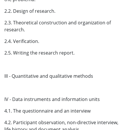
2.2. Design of research.
2.3. Theoretical construction and organization of
research.
2.4. Verification.
2.5. Writing the research report.
III - Quantitative and qualitative methods
IV - Data instruments and information units
4.1. The questionnaire and an interview
4.2. Participant observation, non-directive interview,
life history and document analysis