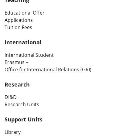
Educational Offer
Applications
Tuition Fees
International
International Student
Erasmus +
Office for International Relations (GRI)
Research
DI&D
Research Units
Support Units
Library