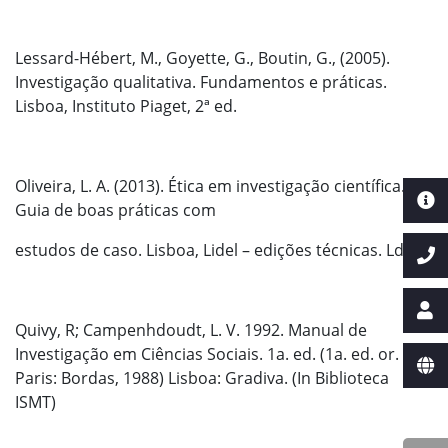
Lessard-Hébert, M., Goyette, G., Boutin, G., (2005).
Investigação qualitativa. Fundamentos e práticas.
Lisboa, Instituto Piaget, 2ª ed.
Oliveira, L. A. (2013). Ética em investigação científica.
Guia de boas práticas com
estudos de caso. Lisboa, Lidel – edições técnicas. Lda.
Quivy, R; Campenhdoudt, L. V. 1992. Manual de
Investigação em Ciências Sociais. 1a. ed. (1a. ed. or.
Paris: Bordas, 1988) Lisboa: Gradiva. (In Biblioteca
ISMT)