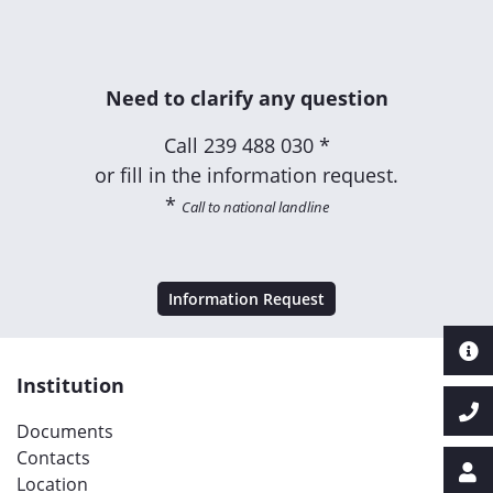
Need to clarify any question
Call
239 488 030 *
or fill in the information request.
*
Call to national landline
Information Request
Institution
Documents
Contacts
Location