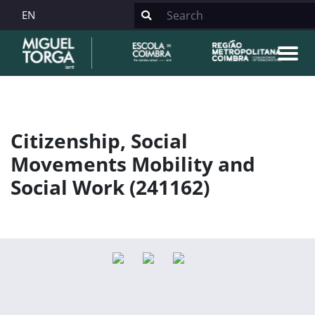
EN
Citizenship, Social
Movements Mobility and
Social Work (241162)