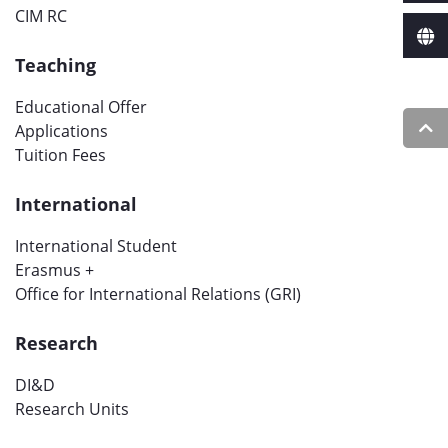
CIM RC
Teaching
Educational Offer
Applications
Tuition Fees
International
International Student
Erasmus +
Office for International Relations (GRI)
Research
DI&D
Research Units