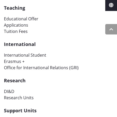
Teaching
Educational Offer
Applications
Tuition Fees
International
International Student
Erasmus +
Office for International Relations (GRI)
Research
DI&D
Research Units
Support Units