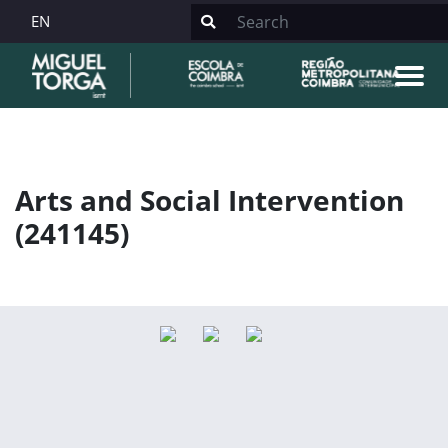
EN
Arts and Social Intervention
(241145)