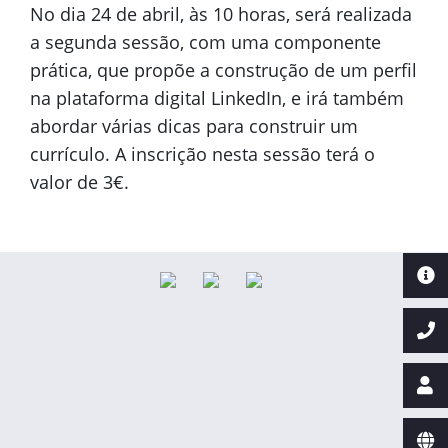
No dia 24 de abril, às 10 horas, será realizada
a segunda sessão, com uma componente
prática, que propõe a construção de um perfil
na plataforma digital LinkedIn, e irá também
abordar várias dicas para construir um
currículo. A inscrição nesta sessão terá o
valor de 3€.