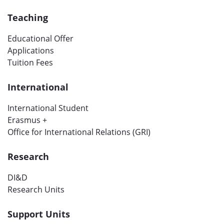
Teaching
Educational Offer
Applications
Tuition Fees
International
International Student
Erasmus +
Office for International Relations (GRI)
Research
DI&D
Research Units
Support Units