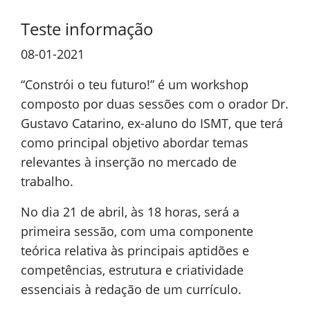
Teste informação
08-01-2021
“Constrói o teu futuro!” é um workshop
composto por duas sessões com o orador Dr.
Gustavo Catarino, ex-aluno do ISMT, que terá
como principal objetivo abordar temas
relevantes à inserção no mercado de
trabalho.
No dia 21 de abril, às 18 horas, será a
primeira sessão, com uma componente
teórica relativa às principais aptidões e
competências, estrutura e criatividade
essenciais à redação de um currículo.