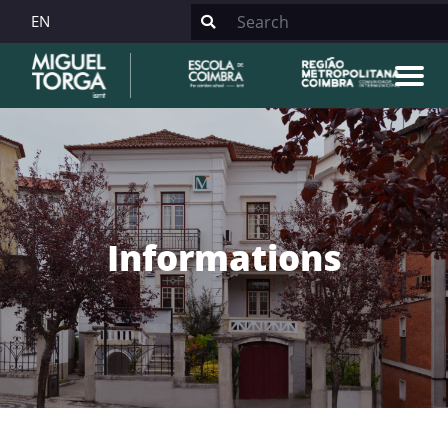
EN
Informations