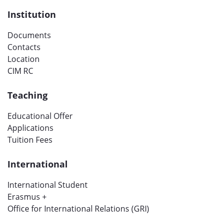
Institution
Documents
Contacts
Location
CIM RC
Teaching
Educational Offer
Applications
Tuition Fees
International
International Student
Erasmus +
Office for International Relations (GRI)