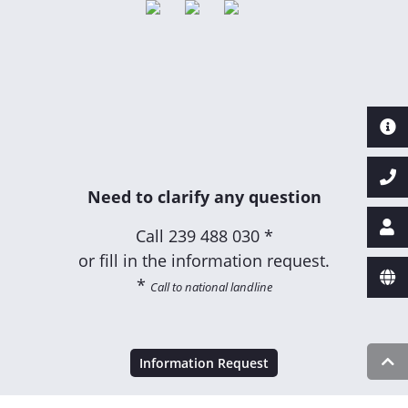
Need to clarify any question
Call
239 488 030 *
or fill in the information request.
*
Call to national landline
Information Request