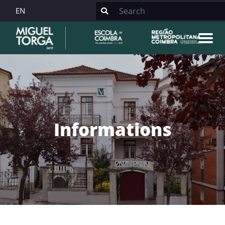
EN
Informations