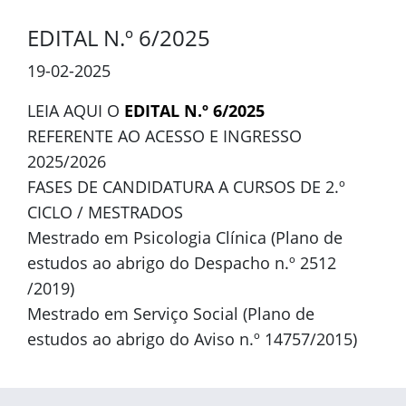
EDITAL N.º 6/2025
19-02-2025
LEIA AQUI O
EDITAL N.º 6/2025
REFERENTE AO ACESSO E INGRESSO
2025/2026
FASES DE CANDIDATURA A CURSOS DE 2.º
CICLO / MESTRADOS
Mestrado em Psicologia Clínica (Plano de
estudos ao abrigo do Despacho n.º 2512
/2019)
Mestrado em Serviço Social (Plano de
estudos ao abrigo do Aviso n.º 14757/2015)