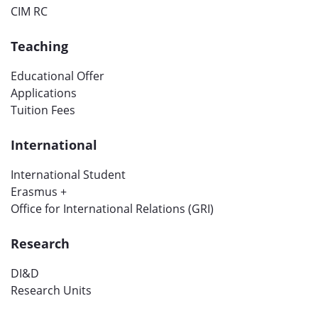
CIM RC
Teaching
Educational Offer
Applications
Tuition Fees
International
International Student
Erasmus +
Office for International Relations (GRI)
Research
DI&D
Research Units