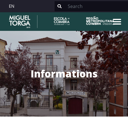
EN
Informations