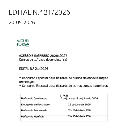
EDITAL N.º 21/2026
20-05-2026