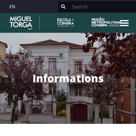
EN
Informations