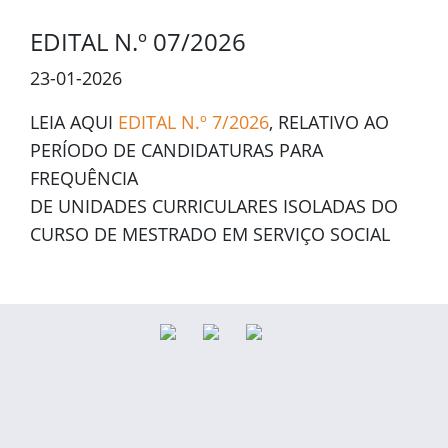
EDITAL N.º 07/2026
23-01-2026
LEIA AQUI
EDITAL N.º 7/2026
, RELATIVO AO
PERÍODO DE CANDIDATURAS PARA
FREQUÊNCIA
DE UNIDADES CURRICULARES ISOLADAS DO
CURSO DE MESTRADO EM SERVIÇO SOCIAL