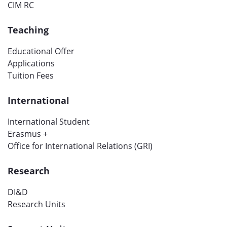
CIM RC
Teaching
Educational Offer
Applications
Tuition Fees
International
International Student
Erasmus +
Office for International Relations (GRI)
Research
DI&D
Research Units