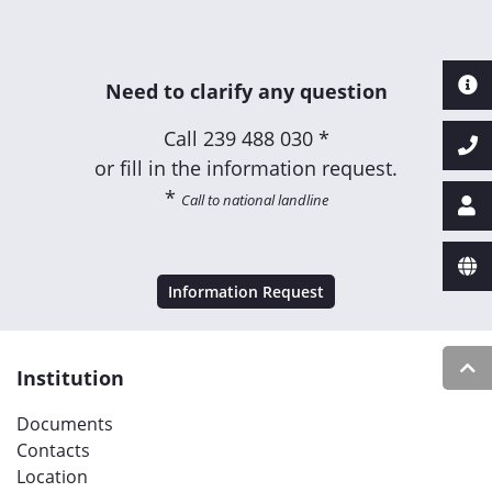
Need to clarify any question
Call
239 488 030 *
or fill in the information request.
*
Call to national landline
Information Request
Institution
Documents
Contacts
Location