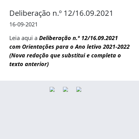
Deliberação n.º 12/16.09.2021
16-09-2021
Leia aqui a
Deliberação n.º 12/16.09.2021
com Orientações para o Ano letivo 2021-2022
(Nova redação que substitui e completa o
texto anterior)