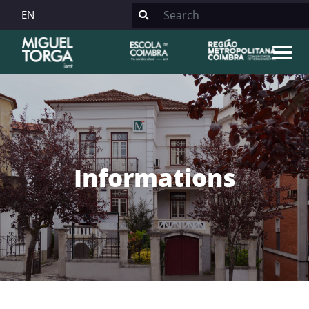
EN
Informations