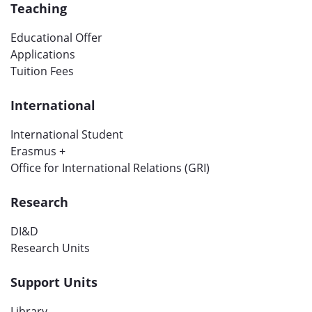
Teaching
Educational Offer
Applications
Tuition Fees
International
International Student
Erasmus +
Office for International Relations (GRI)
Research
DI&D
Research Units
Support Units
Library