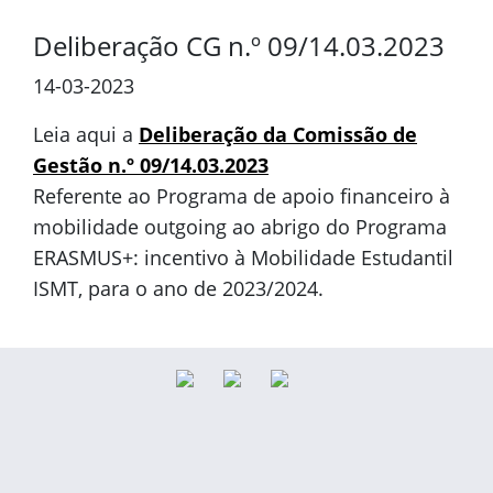
Deliberação CG n.º 09/14.03.2023
14-03-2023
Leia aqui a
Deliberação da Comissão de
Gestão n.º 09/14.03.2023
Referente ao Programa de apoio financeiro à
mobilidade outgoing ao abrigo do Programa
ERASMUS+: incentivo à Mobilidade Estudantil
ISMT, para o ano de 2023/2024.