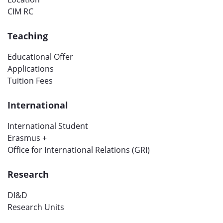
CIM RC
Teaching
Educational Offer
Applications
Tuition Fees
International
International Student
Erasmus +
Office for International Relations (GRI)
Research
DI&D
Research Units