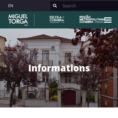
EN
Informations