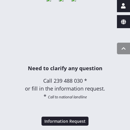
Need to clarify any question
Call
239 488 030 *
or fill in the information request.
*
Call to national landline
Information Request