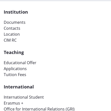
Institution
Documents
Contacts
Location
CIM RC
Teaching
Educational Offer
Applications
Tuition Fees
International
International Student
Erasmus +
Office for International Relations (GRI)