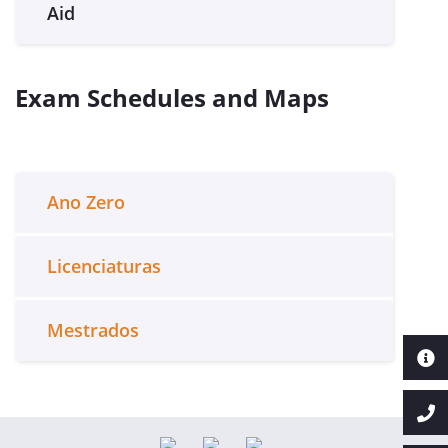
Aid
Exam Schedules and Maps
Ano Zero
Licenciaturas
Mestrados