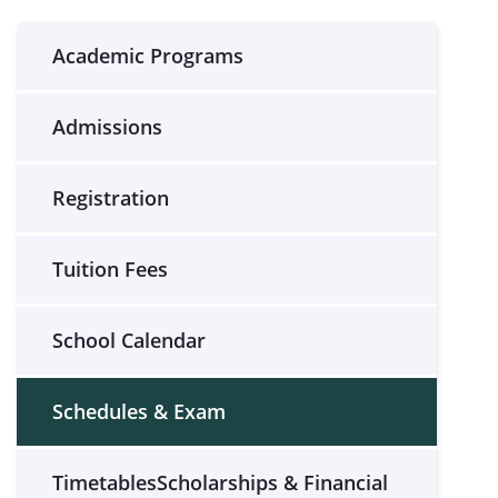
Academic Programs
Admissions
Registration
Tuition Fees
School Calendar
Schedules & Exam
TimetablesScholarships & Financial