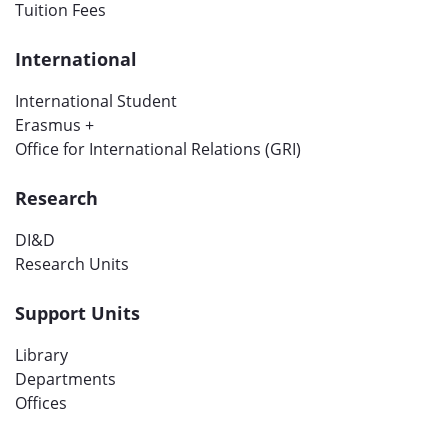
Tuition Fees
International
International Student
Erasmus +
Office for International Relations (GRI)
Research
DI&D
Research Units
Support Units
Library
Departments
Offices