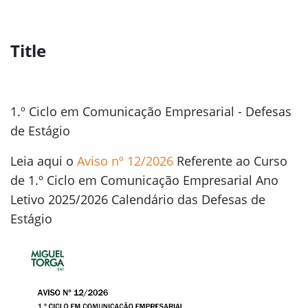
Title
1.º Ciclo em Comunicação Empresarial - Defesas
de Estágio
Leia aqui o
Aviso nº 12/2026
Referente ao Curso
de 1.º Ciclo em Comunicação Empresarial Ano
Letivo 2025/2026 Calendário das Defesas de
Estágio