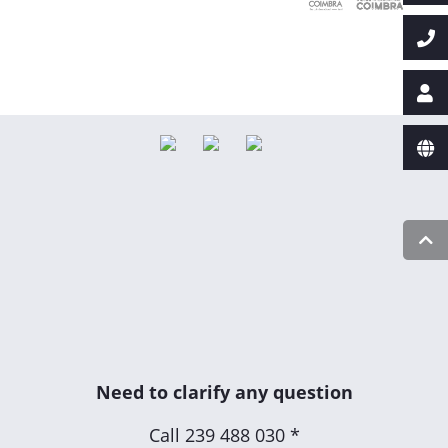
Need to clarify any question
Call
239 488 030 *